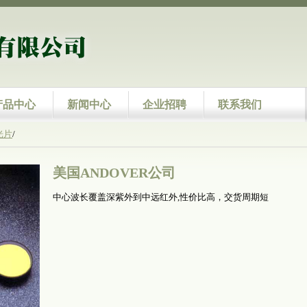
产品中心
新闻中心
企业招聘
联系我们
光片
/
美国ANDOVER公司
中心波长覆盖深紫外到中远红外,性价比高，交货周期短