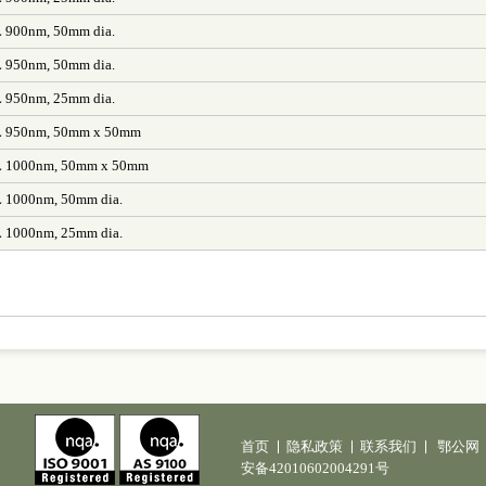
WL 900nm, 50mm dia.
WL 950nm, 50mm dia.
WL 950nm, 25mm dia.
 WL 950nm, 50mm x 50mm
 WL 1000nm, 50mm x 50mm
WL 1000nm, 50mm dia.
WL 1000nm, 25mm dia.
首页
隐私政策
联系我们
鄂公网
安备42010602004291号