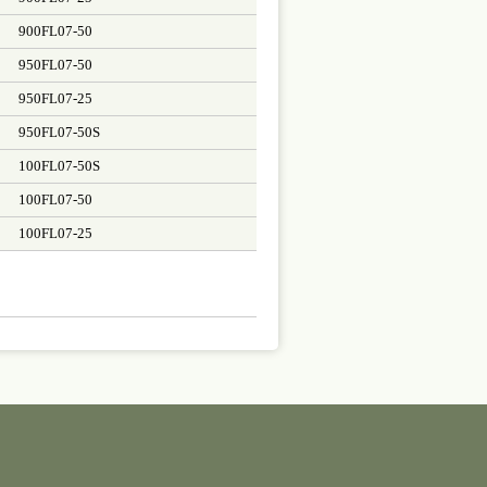
900FL07-50
950FL07-50
950FL07-25
950FL07-50S
100FL07-50S
100FL07-50
100FL07-25