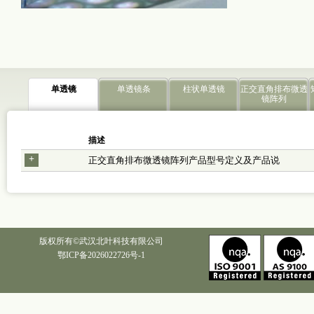
单透镜
单透镜条
柱状单透镜
正交直角排布微透
镜阵列
描述
+
正交直角排布微透镜阵列产品型号定义及产品说
版权所有©武汉北叶科技有限公司
鄂ICP备2026022726号-1